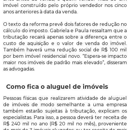
imóvel construído pelo próprio vendedor nos cinco
anos anteriores à data da venda.
O texto da reforma prevê dois fatores de redução no
cálculo do imposto. Gabriela e Paula ressaltam que a
tributação recairá apenas sobre a diferença entre o
custo de aquisição e o valor de venda do imóvel.
Também haverá uma redução social de R$ 100 mil
por bem imóvel residencial novo. “Espera-se impacto
maior nos imóveis de padrão mais elevado”, disseram
as advogadas.
Como fica o aluguel de imóveis
Pessoas físicas que realizarem atividade de aluguel
de imóveis de modo semelhante a uma empresa
também estarão sujeitas à tributação, explicam os
especialistas. Para isso, a pessoa deverá ter receita de
R$ 240 mil no ano (R$ 20 mil no mês), proveniente