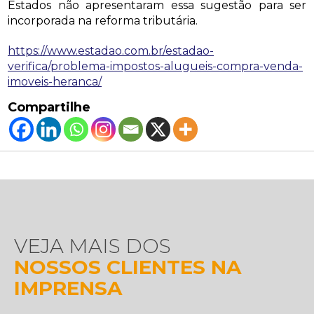
Estados não apresentaram essa sugestão para ser
incorporada na reforma tributária.
https://www.estadao.com.br/estadao-
verifica/problema-impostos-alugueis-compra-venda-
imoveis-heranca/
Compartilhe
VEJA MAIS DOS
NOSSOS CLIENTES NA
IMPRENSA