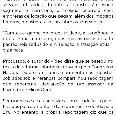
serviços utilizados durante a construção. Ainda
segundo o ministério, o mesmo ocorrerá com
empresas de locação que pagam, além dos impostos
federais, impostos estaduais sobre os seus serviços.
“Com esse ganho de produtividade, a tendência é
que até mesmo o preço dos imóveis novos de alto
padrão seja reduzido em relação à situação atual”,
diz a nota.
Procurado, o autor do vídeo disse que se baseou no
texto da reforma tributária aprovada pelo Congresso
Nacional. Sobre um suposto aumento nos impostos
cobrados sobre heranças, compartilhou reportagem
que repercutiu declaração de um assessor da
Fazenda de Minas Gerais.
Segundo esse assessor, haveria um estudo feito pelos
Estados para aumentar o teto do imposto de 8% para
21%. No entanto, a própria reportagem diz que os