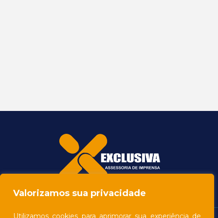
Valorizamos sua privacidade
Utilizamos cookies para aprimorar sua experiência de