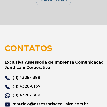
MAIS NOTÍCIAS
CONTATOS
Exclusiva Assessoria de Imprensa Comunicação
Jurídica e Corporativa
(11) 4328-1389
(11) 4328-8167
(11) 4328-1389
mauricio@assessoriaexclusiva.com.br