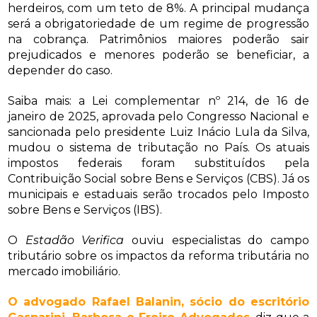
herdeiros, com um teto de 8%. A principal mudança
será a obrigatoriedade de um regime de progressão
na cobrança. Patrimônios maiores poderão sair
prejudicados e menores poderão se beneficiar, a
depender do caso.
Saiba mais: a Lei complementar nº 214, de 16 de
janeiro de 2025, aprovada pelo Congresso Nacional e
sancionada pelo presidente Luiz Inácio Lula da Silva,
mudou o sistema de tributação no País. Os atuais
impostos federais foram substituídos pela
Contribuição Social sobre Bens e Serviços (CBS). Já os
municipais e estaduais serão trocados pelo Imposto
sobre Bens e Serviços (IBS).
O
Estadão Verifica
ouviu especialistas do campo
tributário sobre os impactos da reforma tributária no
mercado imobiliário.
O advogado Rafael Balanin, sócio do escritório