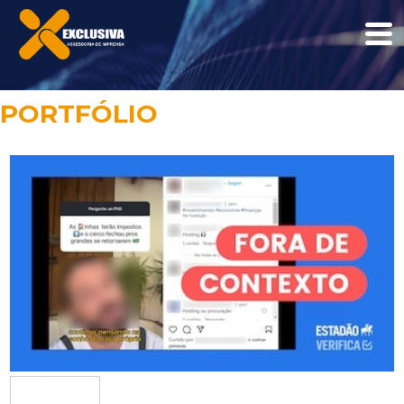
PORTFÓLIO