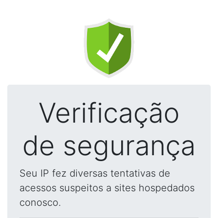
Verificação
de segurança
Seu IP fez diversas tentativas de
acessos suspeitos a sites hospedados
conosco.