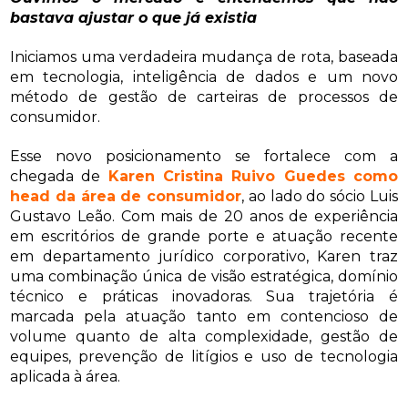
bastava ajustar o que já existia
Iniciamos uma verdadeira mudança de rota, baseada
em tecnologia, inteligência de dados e um novo
método de gestão de carteiras de processos de
consumidor.
Esse novo posicionamento se fortalece com a
chegada de
Karen Cristina Ruivo Guedes como
head da área de consumidor
, ao lado do sócio Luis
Gustavo Leão. Com mais de 20 anos de experiência
em escritórios de grande porte e atuação recente
em departamento jurídico corporativo, Karen traz
uma combinação única de visão estratégica, domínio
técnico e práticas inovadoras. Sua trajetória é
marcada pela atuação tanto em contencioso de
volume quanto de alta complexidade, gestão de
equipes, prevenção de litígios e uso de tecnologia
aplicada à área.