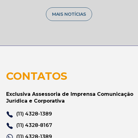
MAIS NOTÍCIAS
CONTATOS
Exclusiva Assessoria de Imprensa Comunicação
Jurídica e Corporativa
(11) 4328-1389
(11) 4328-8167
(11) 4328-1389