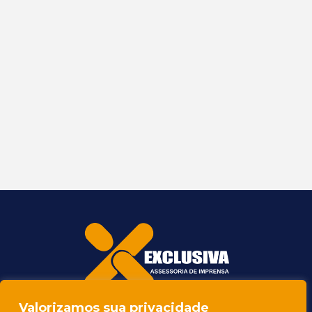
Valorizamos sua privacidade