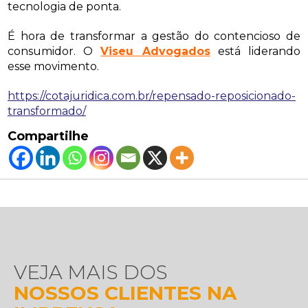
tecnologia de ponta.
É hora de transformar a gestão do contencioso de
consumidor. O
Viseu Advogados
está liderando
esse movimento.
https://cotajuridica.com.br/repensado-reposicionado-
transformado/
Compartilhe
VEJA MAIS DOS
NOSSOS CLIENTES NA