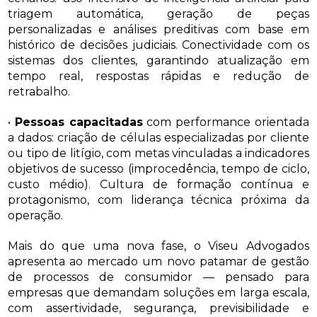
triagem automática, geração de peças
personalizadas e análises preditivas com base em
histórico de decisões judiciais. Conectividade com os
sistemas dos clientes, garantindo atualização em
tempo real, respostas rápidas e redução de
retrabalho.
•
Pessoas capacitadas
com performance orientada
a dados: criação de células especializadas por cliente
ou tipo de litígio, com metas vinculadas a indicadores
objetivos de sucesso (improcedência, tempo de ciclo,
custo médio). Cultura de formação contínua e
protagonismo, com liderança técnica próxima da
operação.
Mais do que uma nova fase, o Viseu Advogados
apresenta ao mercado um novo patamar de gestão
de processos de consumidor — pensado para
empresas que demandam soluções em larga escala,
com assertividade, segurança, previsibilidade e