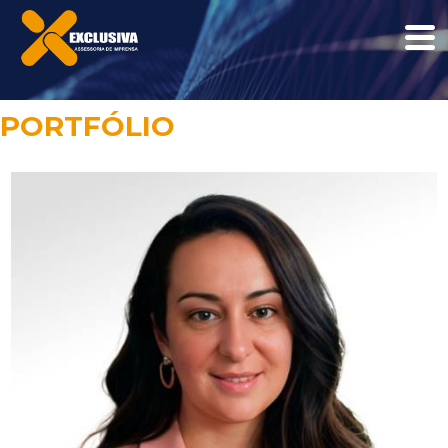
PORTFÓLIO