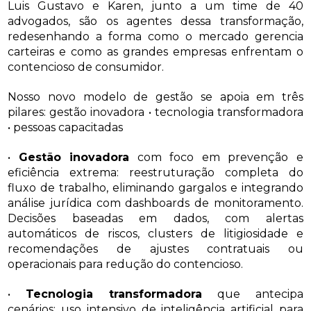
Luis Gustavo e Karen, junto a um time de 40
advogados, são os agentes dessa transformação,
redesenhando a forma como o mercado gerencia
carteiras e como as grandes empresas enfrentam o
contencioso de consumidor.
Nosso novo modelo de gestão se apoia em três
pilares: gestão inovadora • tecnologia transformadora
• pessoas capacitadas
•
Gestão inovadora
com foco em prevenção e
eficiência extrema: reestruturação completa do
fluxo de trabalho, eliminando gargalos e integrando
análise jurídica com dashboards de monitoramento.
Decisões baseadas em dados, com alertas
automáticos de riscos, clusters de litigiosidade e
recomendações de ajustes contratuais ou
operacionais para redução do contencioso.
•
Tecnologia transformadora
que antecipa
cenários: uso intensivo de inteligência artificial para