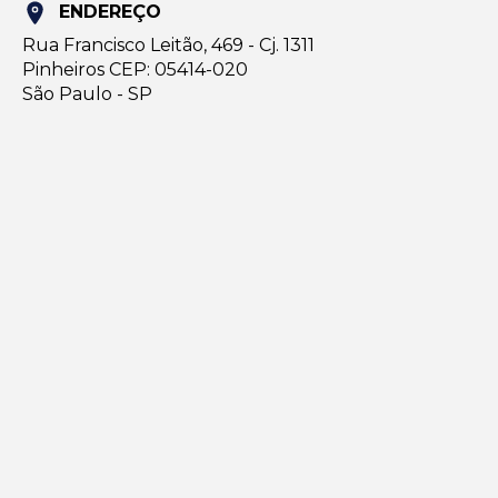
ENDEREÇO
Rua Francisco Leitão, 469 - Cj. 1311
Pinheiros CEP: 05414-020
São Paulo - SP