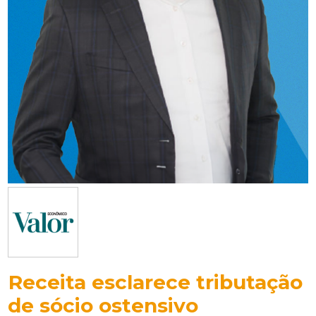
Receita esclarece tributação
de sócio ostensivo