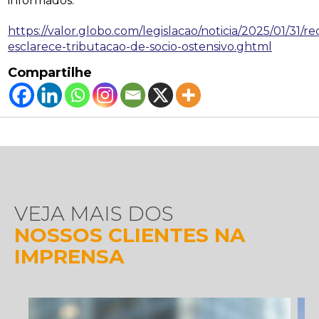
informados.
https://valor.globo.com/legislacao/noticia/2025/01/31/re
esclarece-tributacao-de-socio-ostensivo.ghtml
Compartilhe
VEJA MAIS DOS
NOSSOS CLIENTES NA
IMPRENSA