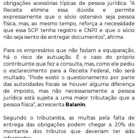
obrigações acessórias típicas de pessoa jurídica. “A
Receita elimina essa dúvida e permite
expressamente que o sócio ostensivo seja pessoa
física, mas, ao mesmo tempo, reforça a necessidade
que essa SCP tenha registro e CNPJ e que o sócio
não seja isento de entregar documentos”, afirma.
Para os empresários que não faziam a equiparação,
há o risco de autuação. É o caso do próprio
contribuinte que fez a consulta, mas, como ele pediu
o esclarecimento para a Receita Federal, não será
multado. “Pode existir o questionamento por parte
das autoridades fiscais se houver alguma diferença
de imposto, mas não necessariamente a pessoa
jurídica está sujeita a uma maior tributação que a
pessoa física”, acrescenta
Balanin
.
Segundo o tributarista, as multas pela falta de
entrega das obrigações podem chegar a 20% do
montante dos tributos que deveriam ter sido