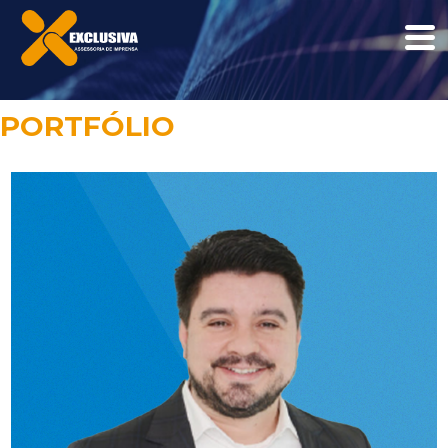
PORTFÓLIO