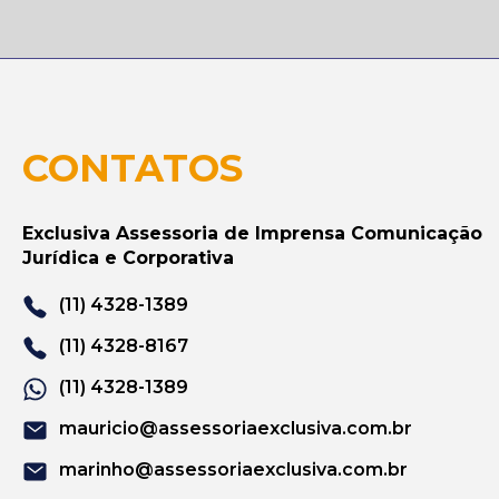
CONTATOS
Exclusiva Assessoria de Imprensa Comunicação
Jurídica e Corporativa
(11) 4328-1389
(11) 4328-8167
(11) 4328-1389
mauricio@assessoriaexclusiva.com.br
marinho@assessoriaexclusiva.com.br