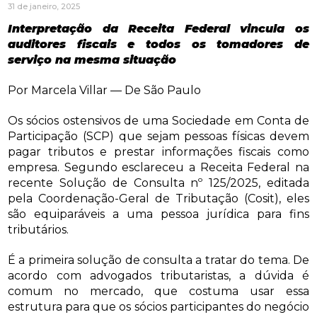
31 de janeiro, 2025
Interpretação da Receita Federal vincula os
auditores fiscais e todos os tomadores de
serviço na mesma situação
Por Marcela Villar — De São Paulo
Os sócios ostensivos de uma Sociedade em Conta de
Participação (SCP) que sejam pessoas físicas devem
pagar tributos e prestar informações fiscais como
empresa. Segundo esclareceu a Receita Federal na
recente Solução de Consulta nº 125/2025, editada
pela Coordenação-Geral de Tributação (Cosit), eles
são equiparáveis a uma pessoa jurídica para fins
tributários.
É a primeira solução de consulta a tratar do tema. De
acordo com advogados tributaristas, a dúvida é
comum no mercado, que costuma usar essa
estrutura para que os sócios participantes do negócio