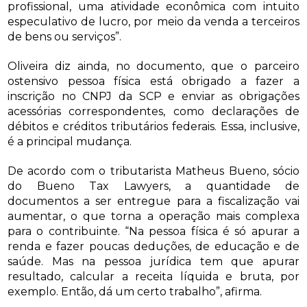
profissional, uma atividade econômica com intuito
especulativo de lucro, por meio da venda a terceiros
de bens ou serviços”.
Oliveira diz ainda, no documento, que o parceiro
ostensivo pessoa física está obrigado a fazer a
inscrição no CNPJ da SCP e enviar as obrigações
acessórias correspondentes, como declarações de
débitos e créditos tributários federais. Essa, inclusive,
é a principal mudança.
De acordo com o tributarista Matheus Bueno, sócio
do Bueno Tax Lawyers, a quantidade de
documentos a ser entregue para a fiscalização vai
aumentar, o que torna a operação mais complexa
para o contribuinte. “Na pessoa física é só apurar a
renda e fazer poucas deduções, de educação e de
saúde. Mas na pessoa jurídica tem que apurar
resultado, calcular a receita líquida e bruta, por
exemplo. Então, dá um certo trabalho”, afirma.