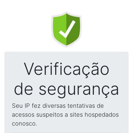
Verificação
de segurança
Seu IP fez diversas tentativas de
acessos suspeitos a sites hospedados
conosco.