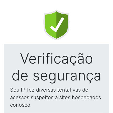
Verificação
de segurança
Seu IP fez diversas tentativas de
acessos suspeitos a sites hospedados
conosco.