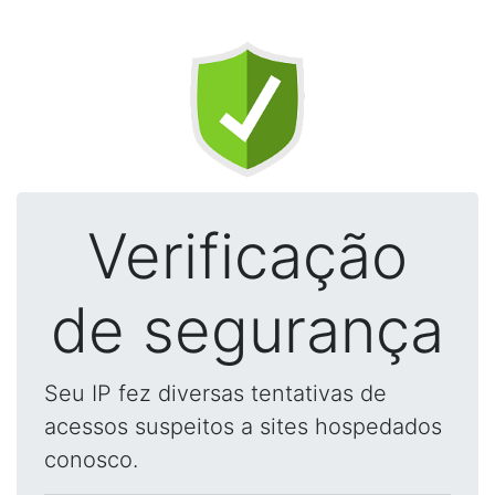
Verificação
de segurança
Seu IP fez diversas tentativas de
acessos suspeitos a sites hospedados
conosco.