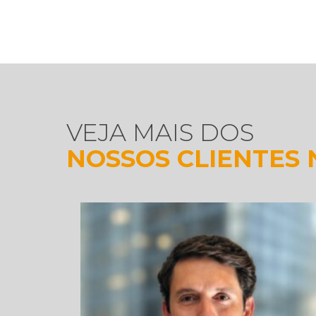
VEJA MAIS DOS
NOSSOS CLIENTES 