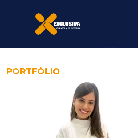
PORTFÓLIO