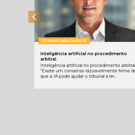
CORREIO BRAZILIENSE
Inteligência artificial no procedimento
arbitral
Inteligência artificial no procedimento arbitra
“Existe um consenso razoavelmente firme d
que a IA pode ajudar o tribunal a ler...