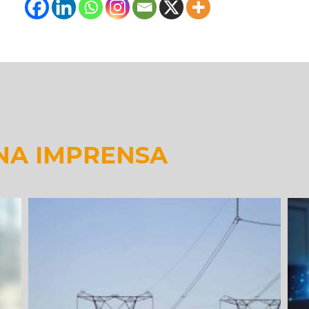
NA IMPRENSA