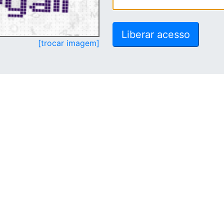
[trocar imagem]