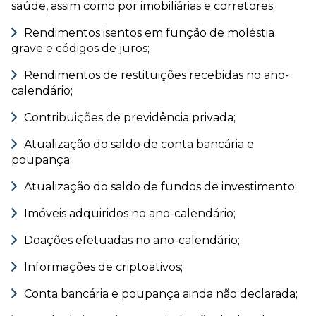
saúde, assim como por imobiliárias e corretores;
Rendimentos isentos em função de moléstia
grave e códigos de juros;
Rendimentos de restituições recebidas no ano-
calendário;
Contribuições de previdência privada;
Atualização do saldo de conta bancária e
poupança;
Atualização do saldo de fundos de investimento;
Imóveis adquiridos no ano-calendário;
Doações efetuadas no ano-calendário;
Informações de criptoativos;
Conta bancária e poupança ainda não declarada;