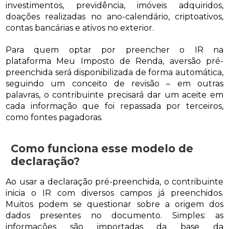
investimentos, previdência, imóveis adquiridos,
doações realizadas no ano-calendário, criptoativos,
contas bancárias e ativos no exterior.
Para quem optar por preencher o IR na
plataforma Meu Imposto de Renda, aversão pré-
preenchida será disponibilizada de forma automática,
seguindo um conceito de revisão – em outras
palavras, o contribuinte precisará dar um aceite em
cada informação que foi repassada por terceiros,
como fontes pagadoras.
Como funciona esse modelo de
declaração?
Ao usar a declaração pré-preenchida, o contribuinte
inicia o IR com diversos campos já preenchidos.
Muitos podem se questionar sobre a origem dos
dados presentes no documento. Simples: as
informações são importadas da base da