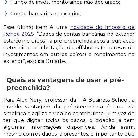
Fundo de investimento ainda não declarado;
Contas bancárias no exterior.
Esse último item é uma
novidade do Imposto de
Renda 2025
. “Dados de contas bancárias no exterior
estarão incluídos na pré-preenchida após a legislação
determinar a tributação de offshores (empresas de
investimentos em outros países) e rendimentos no
exterior”, explica Gularte.
Quais as vantagens de usar a pré-
preenchida?
Para Alex Nery, professor da FIA Business School, a
grande vantagem da pré-preenchida é que ela
simplifica e agiliza a vida do contribuinte. “Em vez de
ter que digitar todos os dados, o cidadão já tem
algumas informações disponíveis. Ainda assim,
mesmo com os dados já presentes, é importante que