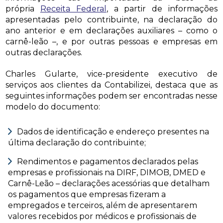
própria
Receita Federal
, a partir de informações
apresentadas pelo contribuinte, na declaração do
ano anterior e em declarações auxiliares – como o
carnê-leão –, e por outras pessoas e empresas em
outras declarações.
Charles Gularte, vice-presidente executivo de
serviços aos clientes da Contabilizei, destaca que as
seguintes informações podem ser encontradas nesse
modelo do documento:
Dados de identificação e endereço presentes na
última declaração do contribuinte;
Rendimentos e pagamentos declarados pelas
empresas e profissionais na DIRF, DIMOB, DMED e
Carnê-Leão – declarações acessórias que detalham
os pagamentos que empresas fizeram a
empregados e terceiros, além de apresentarem
valores recebidos por médicos e profissionais de