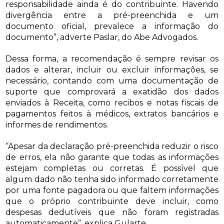
responsabilidade ainda é do contribuinte. Havendo
divergência entre a pré-preenchida e um
documento oficial, prevalece a informação do
documento”, adverte Paslar, do Abe Advogados.
Dessa forma, a recomendação é sempre revisar os
dados e alterar, incluir ou excluir informações, se
necessário, contando com uma documentação de
suporte que comprovará a exatidão dos dados
enviados à Receita, como recibos e notas fiscais de
pagamentos feitos à médicos, extratos bancários e
informes de rendimentos.
“Apesar da declaração pré-preenchida reduzir o risco
de erros, ela não garante que todas as informações
estejam completas ou corretas. É possível que
algum dado não tenha sido informado corretamente
por uma fonte pagadora ou que faltem informações
que o próprio contribuinte deve incluir, como
despesas dedutíveis que não foram registradas
automaticamente”, explica Gularte.