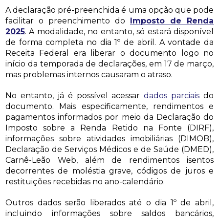
A declaração pré-preenchida é uma opção que pode
facilitar o preenchimento do
Imposto de Renda
2025
. A modalidade, no entanto, só estará disponível
de forma completa no dia 1º de abril. A vontade da
Receita Federal era liberar o documento logo no
início da temporada de declarações, em 17 de março,
mas problemas internos causaram o atraso.
No entanto, já é possível acessar
dados parciais
do
documento. Mais especificamente, rendimentos e
pagamentos informados por meio da Declaração do
Imposto sobre a Renda Retido na Fonte (DIRF),
informações sobre atividades imobiliárias (DIMOB),
Declaração de Serviços Médicos e de Saúde (DMED),
Carnê-Leão Web, além de rendimentos isentos
decorrentes de moléstia grave, códigos de juros e
restituições recebidas no ano-calendário.
Outros dados serão liberados até o dia 1º de abril,
incluindo informações sobre saldos bancários,