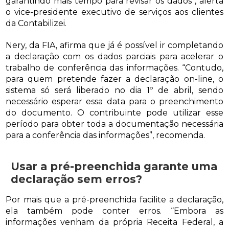
garantindo mais tempo para revisar os dados”, alerta
o vice-presidente executivo de serviços aos clientes
da Contabilizei.
Nery, da FIA, afirma que já é possível ir completando
a declaração com os dados parciais para acelerar o
trabalho de conferência das informações. “Contudo,
para quem pretende fazer a declaração on-line, o
sistema só será liberado no dia 1º de abril, sendo
necessário esperar essa data para o preenchimento
do documento. O contribuinte pode utilizar esse
período para obter toda a documentação necessária
para a conferência das informações”, recomenda.
Usar a pré-preenchida garante uma
declaração sem erros?
Por mais que a pré-preenchida facilite a declaração,
ela também pode conter erros. “Embora as
informações venham da própria Receita Federal, a