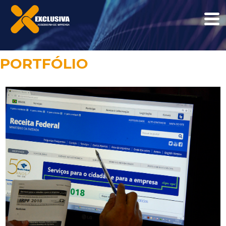
PORTFÓLIO