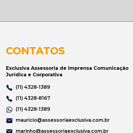
CONTATOS
Exclusiva Assessoria de Imprensa Comunicação
Jurídica e Corporativa
(11) 4328-1389
(11) 4328-8167
(11) 4328-1389
mauricio@assessoriaexclusiva.com.br
marinho@assessoriaexclusiva.com.br