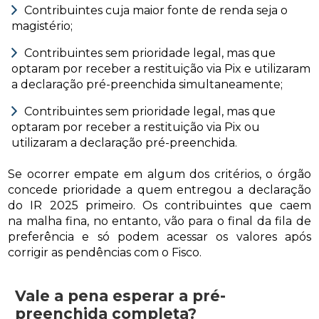
Contribuintes cuja maior fonte de renda seja o
magistério;
Contribuintes sem prioridade legal, mas que
optaram por receber a restituição via Pix e utilizaram
a declaração pré-preenchida simultaneamente;
Contribuintes sem prioridade legal, mas que
optaram por receber a restituição via Pix ou
utilizaram a declaração pré-preenchida.
Se ocorrer empate em algum dos critérios, o órgão
concede prioridade a quem entregou a declaração
do IR 2025 primeiro. Os contribuintes que caem
na malha fina, no entanto, vão para o final da fila de
preferência e só podem acessar os valores após
corrigir as pendências com o Fisco.
Vale a pena esperar a pré-
preenchida completa?