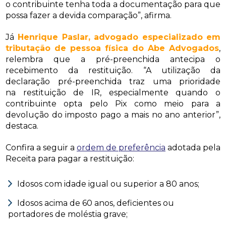
o contribuinte tenha toda a documentação para que
possa fazer a devida comparação”, afirma.
Já
Henrique Paslar, advogado especializado em
tributação de pessoa física do Abe Advogados
,
relembra que a pré-preenchida antecipa o
recebimento da restituição. “A utilização da
declaração pré-preenchida traz uma prioridade
na restituição de IR, especialmente quando o
contribuinte opta pelo Pix como meio para a
devolução do imposto pago a mais no ano anterior”,
destaca.
Confira a seguir a
ordem de preferência
adotada pela
Receita para pagar a restituição:
Idosos com idade igual ou superior a 80 anos;
Idosos acima de 60 anos, deficientes ou
portadores de moléstia grave;