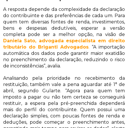
A resposta depende da complexidade da declaração
do contribuinte e das preferências de cada um. Para
quem tem diversas fontes de renda, investimentos,
bens e despesas dedutíveis, esperar a versão
completa pode ser a melhor opção, na visão de
Daniela Sato, advogada especialista em direito
tributário do Briganti Advogados
.
“A importação
automática dos dados pode garantir maior exatidão
no preenchimento da declaração, reduzindo o risco
de inconsistências”, avalia.
Analisando pela prioridade no recebimento da
restituição, também vale a pena aguardar até 1° de
abril, segundo Gularte. “Agora para quem tem
imposto a pagar ou não tem certeza se conseguirá
restituir, a espera pela pré-preenchida dependerá
mais do perfil do contribuinte. Quem possui uma
declaração simples, com poucas fontes de renda e
deduções, pode começar o preenchimento antes,