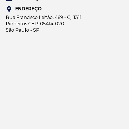
ENDEREÇO
Rua Francisco Leitão, 469 - Cj. 1311
Pinheiros CEP: 05414-020
São Paulo - SP