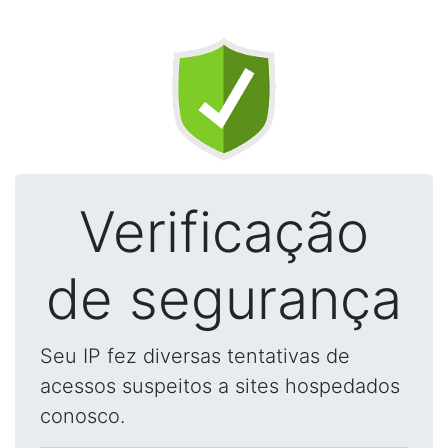
Verificação
de segurança
Seu IP fez diversas tentativas de
acessos suspeitos a sites hospedados
conosco.