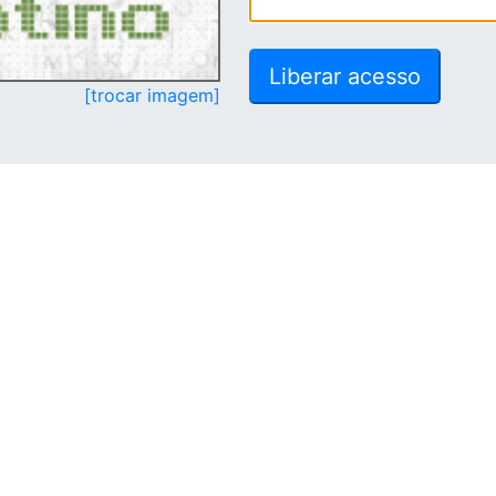
[trocar imagem]