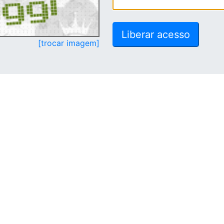
[trocar imagem]