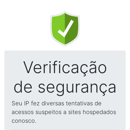
Verificação
de segurança
Seu IP fez diversas tentativas de
acessos suspeitos a sites hospedados
conosco.