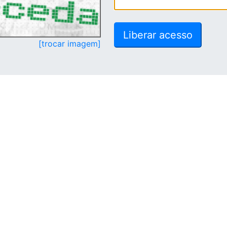
[trocar imagem]