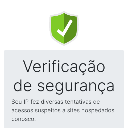
Verificação
de segurança
Seu IP fez diversas tentativas de
acessos suspeitos a sites hospedados
conosco.