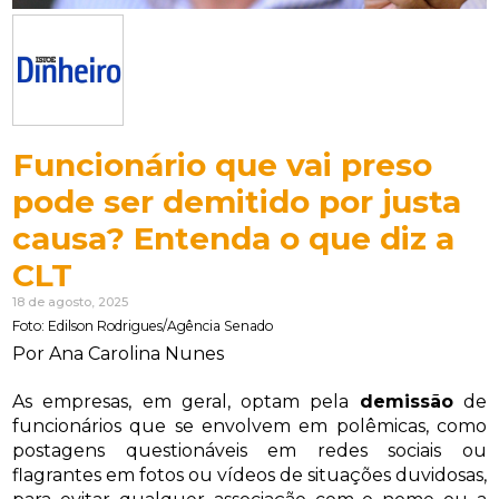
Funcionário que vai preso
pode ser demitido por justa
causa? Entenda o que diz a
CLT
18 de agosto, 2025
Foto: Edilson Rodrigues/Agência Senado
Por Ana Carolina Nunes
As empresas, em geral, optam pela
demissão
de
funcionários que se envolvem em polêmicas, como
postagens questionáveis em redes sociais ou
flagrantes em fotos ou vídeos de situações duvidosas,