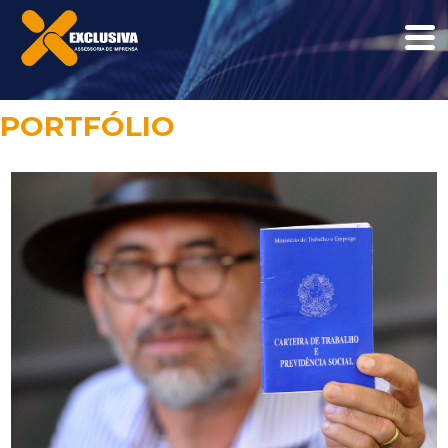
PORTFÓLIO