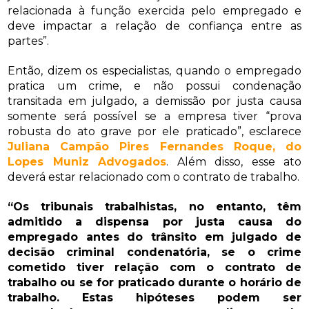
relacionada à função exercida pelo empregado e
deve impactar a relação de confiança entre as
partes”.
Então, dizem os especialistas, quando o empregado
pratica um crime, e não possui condenação
transitada em julgado, a demissão por justa causa
somente será possível se a empresa tiver “prova
robusta do ato grave por ele praticado”, esclarece
Juliana Campão Pires Fernandes Roque, do
Lopes Muniz Advogados
. Além disso, esse ato
deverá estar relacionado com o contrato de trabalho.
“Os tribunais trabalhistas, no entanto, têm
admitido a dispensa por justa causa do
empregado antes do trânsito em julgado de
decisão criminal condenatória, se o crime
cometido tiver relação com o contrato de
trabalho ou se for praticado durante o horário de
trabalho. Estas hipóteses podem ser