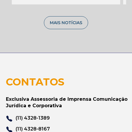
MAIS NOTÍCIAS
CONTATOS
Exclusiva Assessoria de Imprensa Comunicação
Jurídica e Corporativa
(11) 4328-1389
(11) 4328-8167