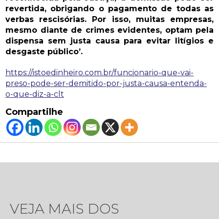
revertida, obrigando o pagamento de todas as
verbas rescisórias. Por isso, muitas empresas,
mesmo diante de crimes evidentes, optam pela
dispensa sem justa causa para evitar litígios e
desgaste público’.
https://istoedinheiro.com.br/funcionario-que-vai-
preso-pode-ser-demitido-por-justa-causa-entenda-
o-que-diz-a-clt
Compartilhe
VEJA MAIS DOS