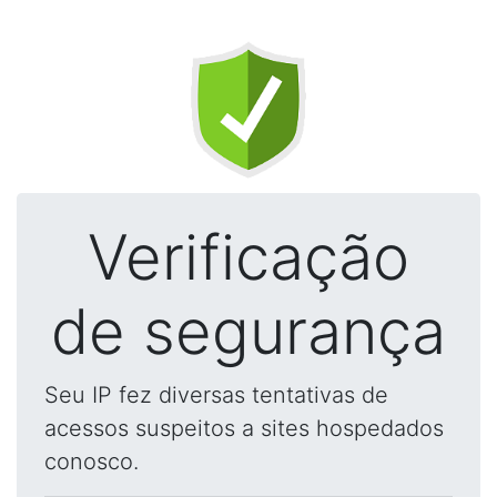
Verificação
de segurança
Seu IP fez diversas tentativas de
acessos suspeitos a sites hospedados
conosco.