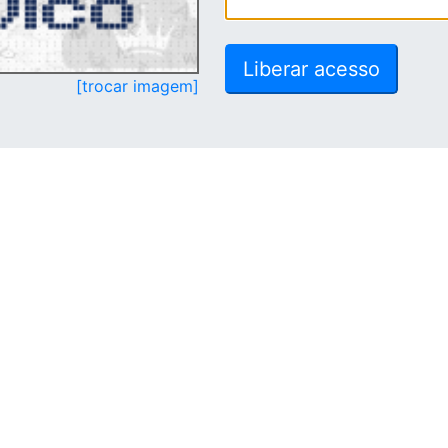
[trocar imagem]