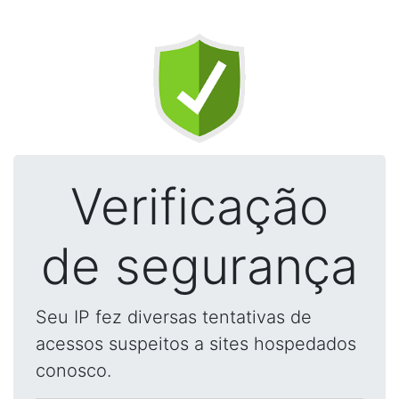
Verificação
de segurança
Seu IP fez diversas tentativas de
acessos suspeitos a sites hospedados
conosco.