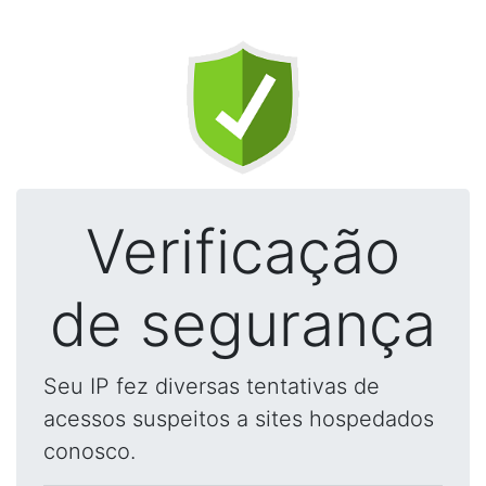
Verificação
de segurança
Seu IP fez diversas tentativas de
acessos suspeitos a sites hospedados
conosco.