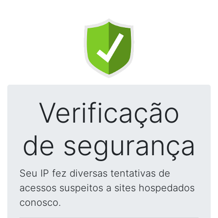
Verificação
de segurança
Seu IP fez diversas tentativas de
acessos suspeitos a sites hospedados
conosco.