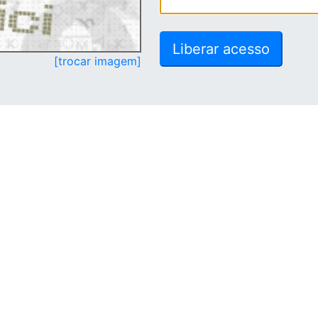
[trocar imagem]