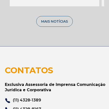
MAIS NOTÍCIAS
CONTATOS
Exclusiva Assessoria de Imprensa Comunicação
Jurídica e Corporativa
(11) 4328-1389