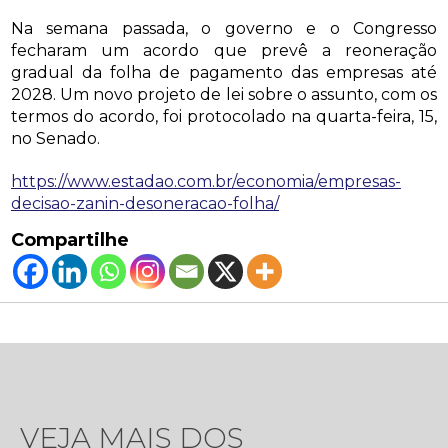
Na semana passada, o governo e o Congresso
fecharam um acordo que prevê a reoneração
gradual da folha de pagamento das empresas até
2028. Um novo projeto de lei sobre o assunto, com os
termos do acordo, foi protocolado na quarta-feira, 15,
no Senado.
https://www.estadao.com.br/economia/empresas-
decisao-zanin-desoneracao-folha/
Compartilhe
VEJA MAIS DOS