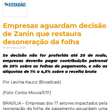
Empresas aguardam decisão
de Zanin que restaura
desoneração da folha
16 de maio, 2024
Se decisão não for proferida até 20 de maio,
empresas deverão pagar contribuição patronal
de 20% sobre as folhas de pagamento, e não as
alíquotas de 1% a 4,5% sobre a receita bruta
Por Lavínia Kaucz (Broadcast)
(Foto: Carlos Moura/STF)
BRASÍLIA – Empresas dos 17 setores impactados pela
reoneração da folha de pagamento aguardam uma