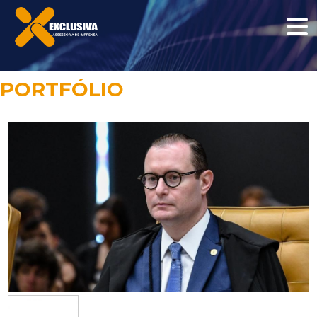
PORTFÓLIO