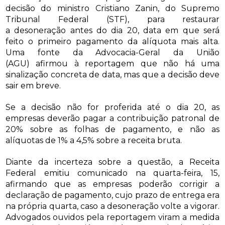
decisão do ministro
Cristiano Zanin, do Supremo
Tribunal Federal (STF), para restaurar
a desoneração antes do dia 20, data em que será
feito o primeiro pagamento da alíquota mais alta.
Uma fonte da Advocacia-Geral da União
(AGU) afirmou à reportagem que não há uma
sinalização concreta de data, mas que a decisão deve
sair em breve.
Se a decisão não for proferida até o dia 20, as
empresas deverão pagar a contribuição patronal de
20% sobre as folhas de pagamento, e não as
alíquotas de 1% a 4,5% sobre a receita bruta.
Diante da incerteza sobre a questão, a Receita
Federal emitiu comunicado na quarta-feira, 15,
afirmando que as empresas poderão corrigir a
declaração de pagamento, cujo prazo de entrega era
na própria quarta, caso a desoneração volte a vigorar.
Advogados ouvidos pela reportagem viram a medida