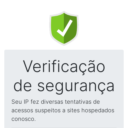
Verificação
de segurança
Seu IP fez diversas tentativas de
acessos suspeitos a sites hospedados
conosco.