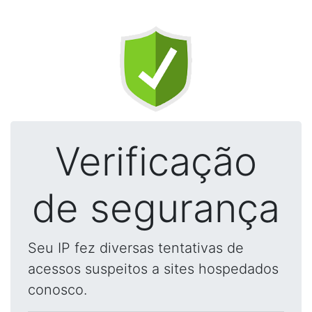
Verificação
de segurança
Seu IP fez diversas tentativas de
acessos suspeitos a sites hospedados
conosco.