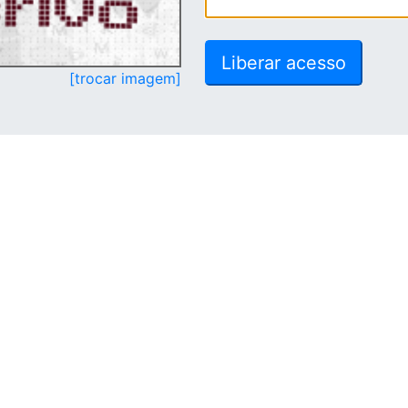
[trocar imagem]