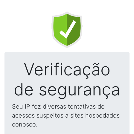
Verificação
de segurança
Seu IP fez diversas tentativas de
acessos suspeitos a sites hospedados
conosco.