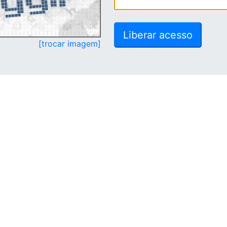
[trocar imagem]