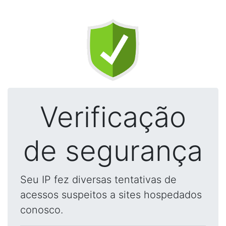
Verificação
de segurança
Seu IP fez diversas tentativas de
acessos suspeitos a sites hospedados
conosco.