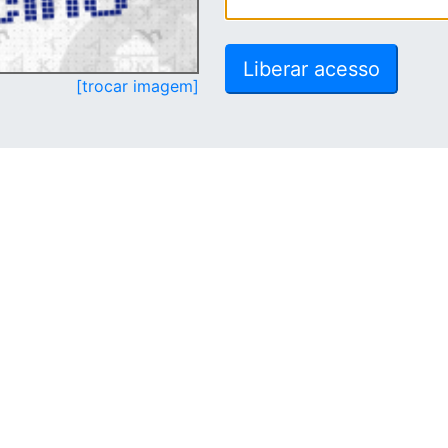
[trocar imagem]