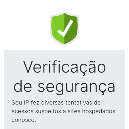
Verificação
de segurança
Seu IP fez diversas tentativas de
acessos suspeitos a sites hospedados
conosco.