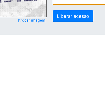
[trocar imagem]