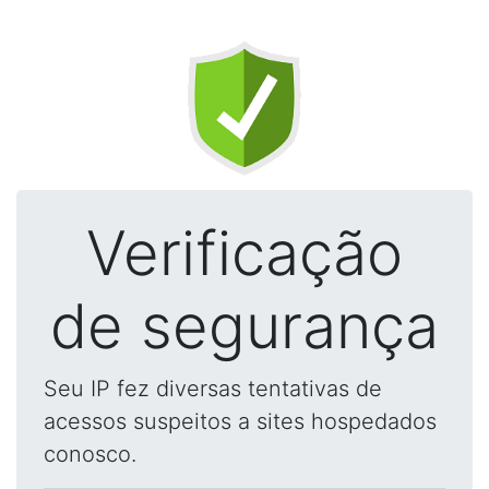
Verificação
de segurança
Seu IP fez diversas tentativas de
acessos suspeitos a sites hospedados
conosco.