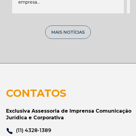
empresa...
MAIS NOTÍCIAS
CONTATOS
Exclusiva Assessoria de Imprensa Comunicação
Jurídica e Corporativa
(11) 4328-1389