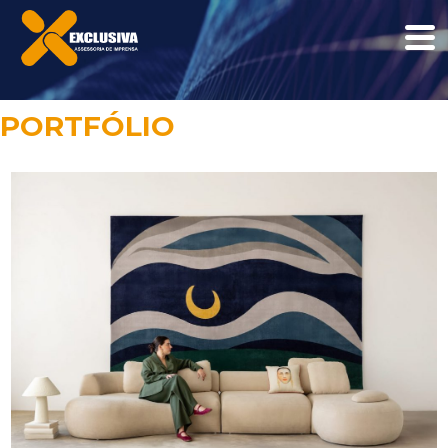
PORTFÓLIO