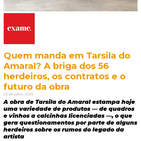
Quem manda em Tarsila do
Amaral? A briga dos 56
herdeiros, os contratos e o
futuro da obra
23 de julho, 2025
A obra de Tarsila do Amaral estampa hoje
uma variedade de produtos — de quadros
e vinhos a calcinhas licenciadas —, o que
gera questionamentos por parte de alguns
herdeiros sobre os rumos do legado da
artista