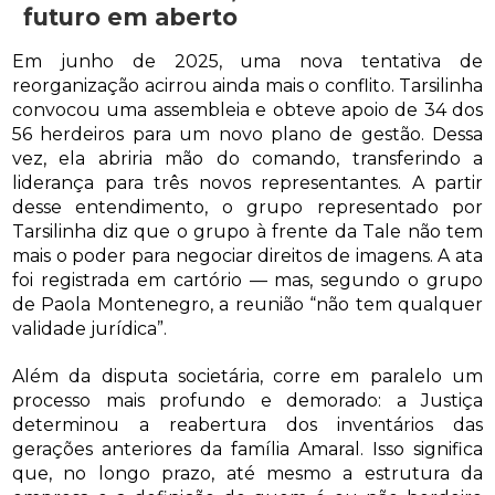
futuro em aberto
Em junho de 2025, uma nova tentativa de
reorganização acirrou ainda mais o conflito. Tarsilinha
convocou uma assembleia e obteve apoio de 34 dos
56 herdeiros para um novo plano de gestão. Dessa
vez, ela abriria mão do comando, transferindo a
liderança para três novos representantes. A partir
desse entendimento, o grupo representado por
Tarsilinha diz que o grupo à frente da Tale não tem
mais o poder para negociar direitos de imagens. A ata
foi registrada em cartório — mas, segundo o grupo
de Paola Montenegro, a reunião “não tem qualquer
validade jurídica”.
Além da disputa societária, corre em paralelo um
processo mais profundo e demorado: a Justiça
determinou a reabertura dos inventários das
gerações anteriores da família Amaral. Isso significa
que, no longo prazo, até mesmo a estrutura da