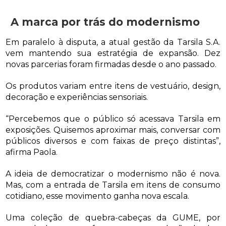
A marca por trás do modernismo
Em paralelo à disputa, a atual gestão da Tarsila S.A.
vem mantendo sua estratégia de expansão. Dez
novas parcerias foram firmadas desde o ano passado.
Os produtos variam entre itens de vestuário, design,
decoração e experiências sensoriais.
“Percebemos que o público só acessava Tarsila em
exposições. Quisemos aproximar mais, conversar com
públicos diversos e com faixas de preço distintas”,
afirma Paola.
A ideia de democratizar o modernismo não é nova.
Mas, com a entrada de Tarsila em itens de consumo
cotidiano, esse movimento ganha nova escala.
Uma coleção de quebra-cabeças da GUME, por