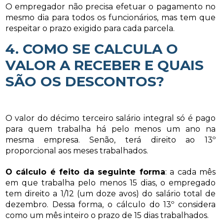
O empregador não precisa efetuar o pagamento no
mesmo dia para todos os funcionários, mas tem que
respeitar o prazo exigido para cada parcela.
4. COMO SE CALCULA O
VALOR A RECEBER E QUAIS
SÃO OS DESCONTOS?
O valor do décimo terceiro salário integral só é pago
para quem trabalha há pelo menos um ano na
mesma empresa. Senão, terá direito ao 13º
proporcional aos meses trabalhados.
O cálculo é feito da seguinte forma
: a cada mês
em que trabalha pelo menos 15 dias, o empregado
tem direito a 1/12 (um doze avos) do salário total de
dezembro. Dessa forma, o cálculo do 13º considera
como um mês inteiro o prazo de 15 dias trabalhados.