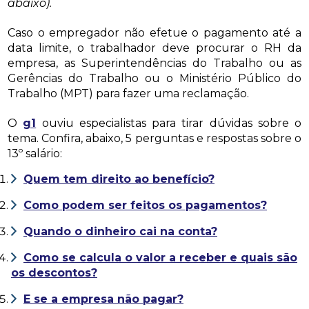
abaixo).
Caso o empregador não efetue o pagamento até a
data limite, o trabalhador deve procurar o RH da
empresa, as Superintendências do Trabalho ou as
Gerências do Trabalho ou o Ministério Público do
Trabalho (MPT) para fazer uma reclamação.
O
g1
ouviu especialistas para tirar dúvidas sobre o
tema. Confira, abaixo, 5 perguntas e respostas sobre o
13º salário:
Quem tem direito ao benefício?
Como podem ser feitos os pagamentos?
Quando o dinheiro cai na conta?
Como se calcula o valor a receber e quais são
os descontos?
E se a empresa não pagar?