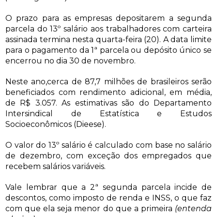
O prazo para as empresas depositarem a segunda
parcela do 13º salário aos trabalhadores com carteira
assinada termina nesta quarta-feira (20). A data limite
para o pagamento da 1ª parcela ou depósito único se
encerrou no dia 30 de novembro.
Neste ano,cerca de 87,7 milhões de brasileiros serão
beneficiados com rendimento adicional, em média,
de R$ 3.057. As estimativas são do Departamento
Intersindical de Estatística e Estudos
Socioeconômicos (Dieese).
O valor do 13º salário é calculado com base no salário
de dezembro, com exceção dos empregados que
recebem salários variáveis.
Vale lembrar que a 2ª segunda parcela incide de
descontos, como imposto de renda e INSS, o que faz
com que ela seja menor do que a primeira
(entenda