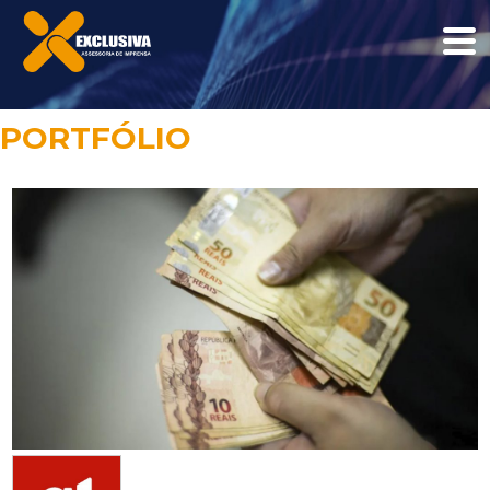
PORTFÓLIO