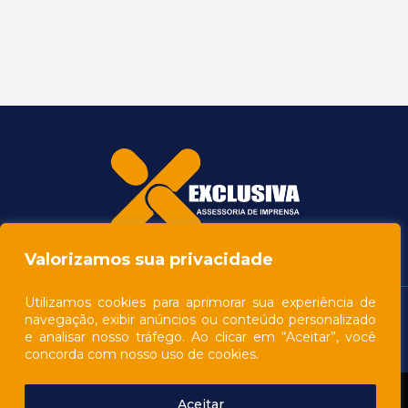
Valorizamos sua privacidade
Utilizamos cookies para aprimorar sua experiência de
navegação, exibir anúncios ou conteúdo personalizado
e analisar nosso tráfego. Ao clicar em “Aceitar”, você
concorda com nosso uso de cookies.
Aceitar
© 2026 - All rights reserved