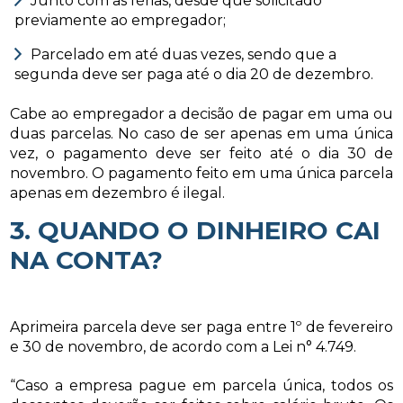
Junto com as férias, desde que solicitado
previamente ao empregador;
Parcelado em até duas vezes, sendo que a
segunda deve ser paga até o dia 20 de dezembro.
Cabe ao empregador a decisão de pagar em uma ou
duas parcelas. No caso de ser apenas em uma única
vez, o pagamento deve ser feito até o dia 30 de
novembro. O pagamento feito em uma única parcela
apenas em dezembro é ilegal.
3. QUANDO O DINHEIRO CAI
NA CONTA?
Aprimeira parcela deve ser paga entre 1º de fevereiro
e 30 de novembro, de acordo com a Lei n° 4.749.
“Caso a empresa pague em parcela única, todos os