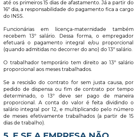
até os primeiros 15 dias de afastamento. Já a partir do
16º dia, a responsabilidade do pagamento fica a cargo
do INSS.
Funcionárias em licença-maternidade também
recebem 13º salário. Dessa forma, o empregador
efetuará o pagamento integral e/ou proporcional
(quando admitidas no decorrer do ano) do 13º salário.
O trabalhador temporário tem direito ao 13º salário
proporcional aos meses trabalhados.
Se a rescisão do contrato for sem justa causa, por
pedido de dispensa ou fim de contrato por tempo
determinado, o 13º deve ser pago de maneira
proporcional. A conta do valor é feita dividindo o
salário integral por 12, e multiplicando pelo número
de meses efetivamente trabalhados (a partir de 15
dias de trabalho).
5. E SE A EMPRESA NÃO