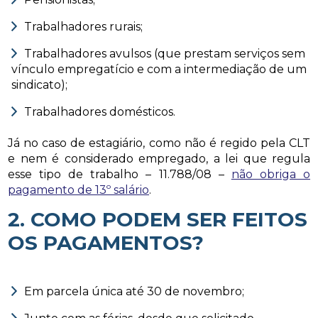
Trabalhadores rurais;
Trabalhadores avulsos (que prestam serviços sem
vínculo empregatício e com a intermediação de um
sindicato);
Trabalhadores domésticos.
Já no caso de estagiário, como não é regido pela CLT
e nem é considerado empregado, a lei que regula
esse tipo de trabalho – 11.788/08 –
não obriga o
pagamento de 13º salário
.
2. COMO PODEM SER FEITOS
OS PAGAMENTOS?
Em parcela única até 30 de novembro;