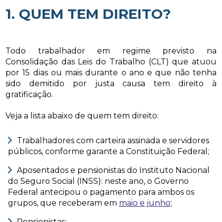
1. QUEM TEM DIREITO?
Todo trabalhador em regime previsto na
Consolidação das Leis do Trabalho (CLT) que atuou
por 15 dias ou mais durante o ano e que não tenha
sido demitido por justa causa tem direito à
gratificação.
Veja a lista abaixo de quem tem direito:
Trabalhadores com carteira assinada e servidores
públicos, conforme garante a Constituição Federal;
Aposentados e pensionistas do Instituto Nacional
do Seguro Social (INSS): neste ano, o Governo
Federal antecipou o pagamento para ambos os
grupos, que receberam em
maio e junho
;
Pensionistas;