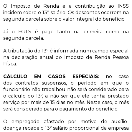
O Imposto de Renda e a contribuição ao INSS
incidem sobre o 13º salário. Os descontos ocorrem na
segunda parcela sobre o valor integral do benefício.
Já o FGTS é pago tanto na primeira como na
segunda parcela.
A tributação do 13º é informada num campo especial
na declaração anual do Imposto de Renda Pessoa
Física.
CÁLCULO EM CASOS ESPECIAIS:
no caso
dos contratos suspensos, o período em que o
funcionário não trabalhou não será considerado para
o cálculo do 13º, a não ser que ele tenha prestado
serviço por mais de 15 dias no mês. Neste caso, o mês
será considerado para o pagamento do benefício.
O empregado afastado por motivo de auxílio-
doença recebe o 13º salário proporcional da empresa