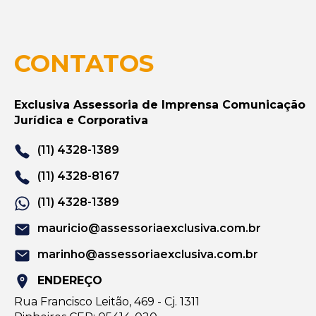
CONTATOS
Exclusiva Assessoria de Imprensa Comunicação
Jurídica e Corporativa
(11) 4328-1389
(11) 4328-8167
(11) 4328-1389
mauricio@assessoriaexclusiva.com.br
marinho@assessoriaexclusiva.com.br
ENDEREÇO
Rua Francisco Leitão, 469 - Cj. 1311