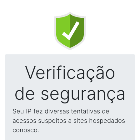
Verificação
de segurança
Seu IP fez diversas tentativas de
acessos suspeitos a sites hospedados
conosco.