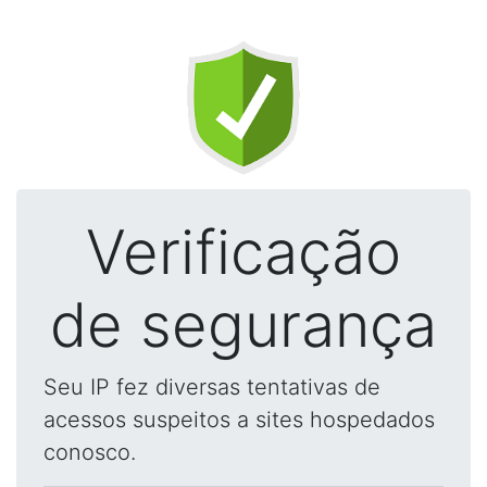
Verificação
de segurança
Seu IP fez diversas tentativas de
acessos suspeitos a sites hospedados
conosco.