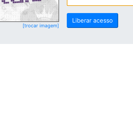
[trocar imagem]