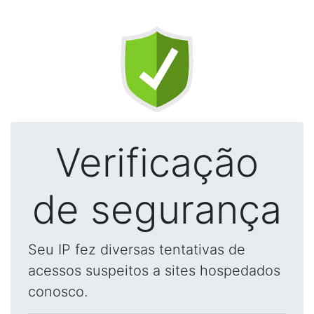
Verificação
de segurança
Seu IP fez diversas tentativas de
acessos suspeitos a sites hospedados
conosco.