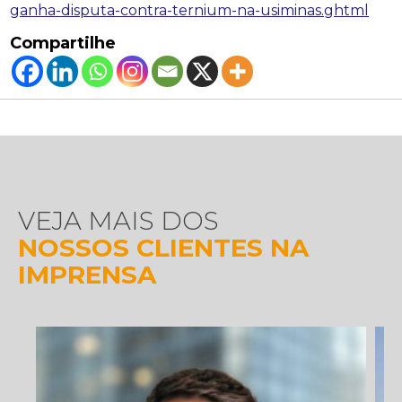
ganha-disputa-contra-ternium-na-usiminas.ghtml
Compartilhe
VEJA MAIS DOS
NOSSOS CLIENTES NA
IMPRENSA