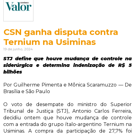
CSN ganha disputa contra
Ternium na Usiminas
19 de junho, 2024
STJ define que houve mudança de controle na
siderúrgica e determina indenização de R$ 5
bilhões
Por Guilherme Pimenta e Mônica Scaramuzzo — De
Brasília e São Paulo
O voto de desempate do ministro do Superior
Tribunal de Justiça (STJ), Antonio Carlos Ferreira,
decidiu ontem que houve mudança de controle
com a entrada do grupo ítalo-argentino Ternium na
Usiminas. A compra da participação de 27,7% foi