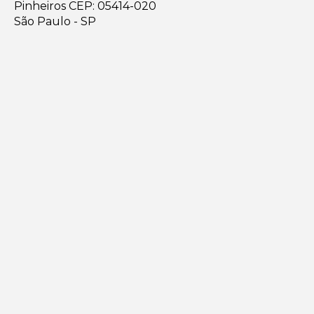
Pinheiros CEP: 05414-020
São Paulo - SP