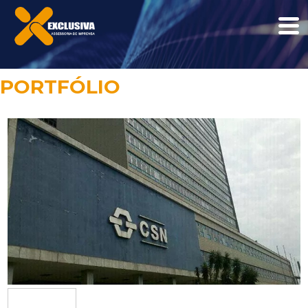
PORTFÓLIO