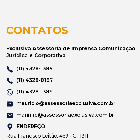
CONTATOS
Exclusiva Assessoria de Imprensa Comunicação
Jurídica e Corporativa
(11) 4328-1389
(11) 4328-8167
(11) 4328-1389
mauricio@assessoriaexclusiva.com.br
marinho@assessoriaexclusiva.com.br
ENDEREÇO
Rua Francisco Leitão, 469 - Cj. 1311