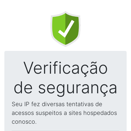
Verificação
de segurança
Seu IP fez diversas tentativas de
acessos suspeitos a sites hospedados
conosco.