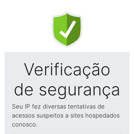
Verificação
de segurança
Seu IP fez diversas tentativas de
acessos suspeitos a sites hospedados
conosco.