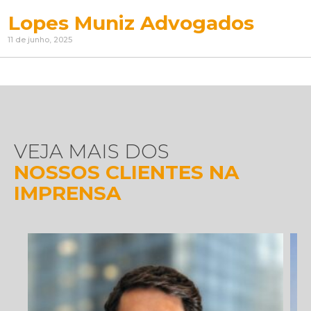
Lopes Muniz Advogados
11 de junho, 2025
VEJA MAIS DOS
NOSSOS CLIENTES NA
IMPRENSA