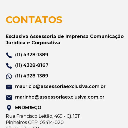
CONTATOS
Exclusiva Assessoria de Imprensa Comunicação
Jurídica e Corporativa
(11) 4328-1389
(11) 4328-8167
(11) 4328-1389
mauricio@assessoriaexclusiva.com.br
marinho@assessoriaexclusiva.com.br
ENDEREÇO
Rua Francisco Leitão, 469 - Cj. 1311
Pinheiros CEP: 05414-020