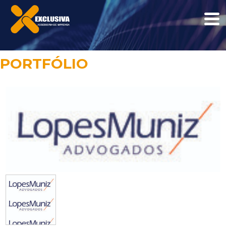
PORTFÓLIO