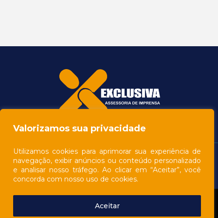
Valorizamos sua privacidade
Utilizamos cookies para aprimorar sua experiência de
navegação, exibir anúncios ou conteúdo personalizado
e analisar nosso tráfego. Ao clicar em “Aceitar”, você
concorda com nosso uso de cookies.
Aceitar
© 2026 - All rights reserved
Desenvolvido pelo Estúdio Saci