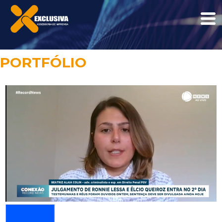
PORTFÓLIO