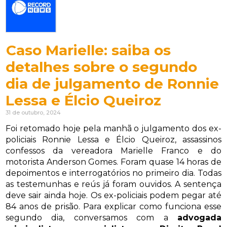
Caso Marielle: saiba os
detalhes sobre o segundo
dia de julgamento de Ronnie
Lessa e Élcio Queiroz
31 de outubro, 2024
Foi retomado hoje pela manhã o julgamento dos ex-
policiais Ronnie Lessa e Élcio Queiroz, assassinos
confessos da vereadora Marielle Franco e do
motorista Anderson Gomes. Foram quase 14 horas de
depoimentos e interrogatórios no primeiro dia. Todas
as testemunhas e reús já foram ouvidos. A sentença
deve sair ainda hoje. Os ex-policiais podem pegar até
84 anos de prisão. Para explicar como funciona esse
segundo dia, conversamos com a
advogada