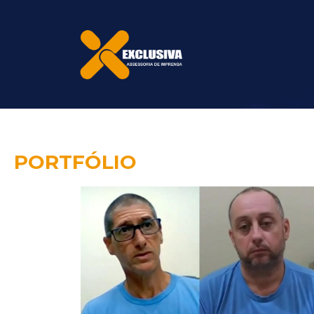
PORTFÓLIO