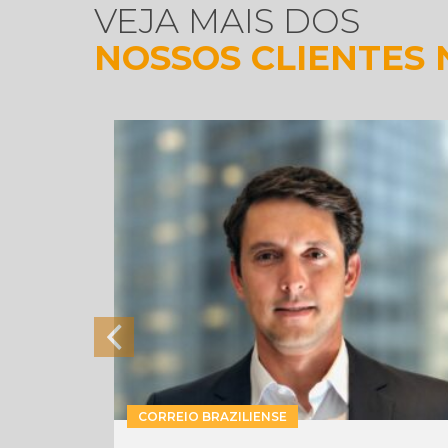
VEJA MAIS DOS
NOSSOS CLIENTES 
CORREIO BRAZILIENSE