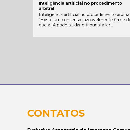
Inteligência artificial no procedimento
arbitral
Inteligência artificial no procedimento arbitra
“Existe um consenso razoavelmente firme d
que a IA pode ajudar o tribunal a ler...
CONTATOS