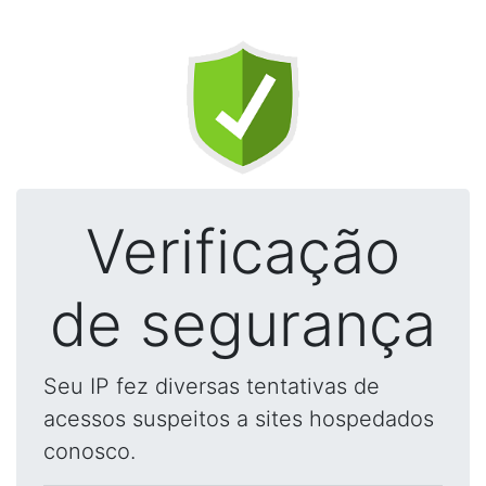
Verificação
de segurança
Seu IP fez diversas tentativas de
acessos suspeitos a sites hospedados
conosco.