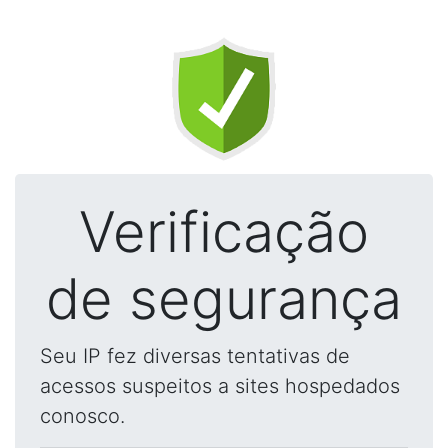
Verificação
de segurança
Seu IP fez diversas tentativas de
acessos suspeitos a sites hospedados
conosco.