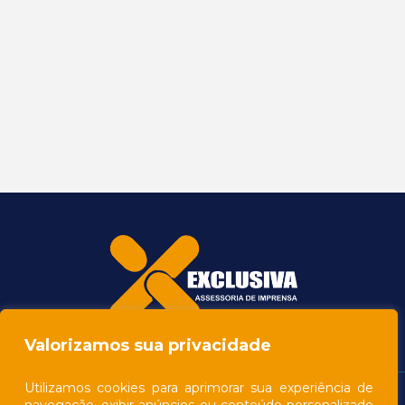
Valorizamos sua privacidade
Utilizamos cookies para aprimorar sua experiência de