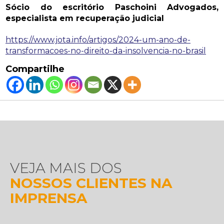
Sócio do escritório Paschoini Advogados,
especialista em recuperação judicial
https://www.jota.info/artigos/2024-um-ano-de-
transformacoes-no-direito-da-insolvencia-no-brasil
Compartilhe
VEJA MAIS DOS
NOSSOS CLIENTES NA
IMPRENSA