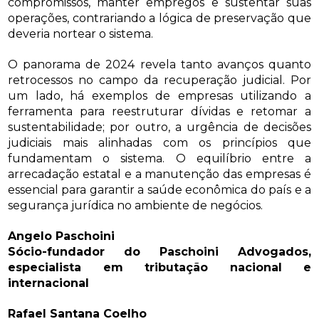
compromissos, manter empregos e sustentar suas
operações, contrariando a lógica de preservação que
deveria nortear o sistema.
O panorama de 2024 revela tanto avanços quanto
retrocessos no campo da recuperação judicial. Por
um lado, há exemplos de empresas utilizando a
ferramenta para reestruturar dívidas e retomar a
sustentabilidade; por outro, a urgência de decisões
judiciais mais alinhadas com os princípios que
fundamentam o sistema. O equilíbrio entre a
arrecadação estatal e a manutenção das empresas é
essencial para garantir a saúde econômica do país e a
segurança jurídica no ambiente de negócios.
Angelo Paschoini
Sócio-fundador do Paschoini Advogados,
especialista em tributação nacional e
internacional
Rafael Santana Coelho