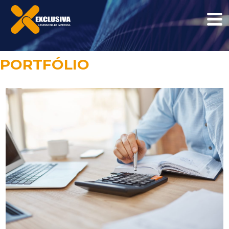
PORTFÓLIO