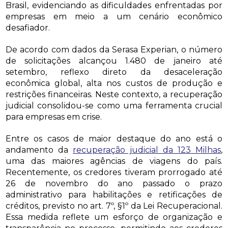
Brasil, evidenciando as dificuldades enfrentadas por
empresas em meio a um cenário econômico
desafiador.
De acordo com dados da Serasa Experian, o número
de solicitações alcançou 1.480 de janeiro até
setembro, reflexo direto da desaceleração
econômica global, alta nos custos de produção e
restrições financeiras. Neste contexto, a recuperação
judicial consolidou-se como uma ferramenta crucial
para empresas em crise.
Entre os casos de maior destaque do ano está o
andamento da
recuperação judicial da 123 Milhas
,
uma das maiores agências de viagens do país.
Recentemente, os credores tiveram prorrogado até
26 de novembro do ano passado o prazo
administrativo para habilitações e retificações de
créditos, previsto no art. 7º, §1º da Lei Recuperacional.
Essa medida reflete um esforço de organização e