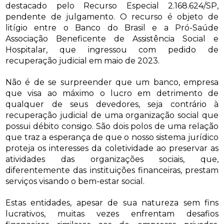
destacado pelo Recurso Especial 2.168.624/SP,
pendente de julgamento. O recurso é objeto de
litígio entre o Banco do Brasil e a Pró-Saúde
Associação Beneficente de Assistência Social e
Hospitalar, que ingressou com pedido de
recuperação judicial em maio de 2023.
Não é de se surpreender que um banco, empresa
que visa ao máximo o lucro em detrimento de
qualquer de seus devedores, seja contrário à
recuperação judicial de uma organização social que
possui débito consigo. São dois polos de uma relação
que traz a esperança de que o nosso sistema jurídico
proteja os interesses da coletividade ao preservar as
atividades das organizações sociais, que,
diferentemente das instituições financeiras, prestam
serviços visando o bem-estar social.
Estas entidades, apesar de sua natureza sem fins
lucrativos, muitas vezes enfrentam desafios