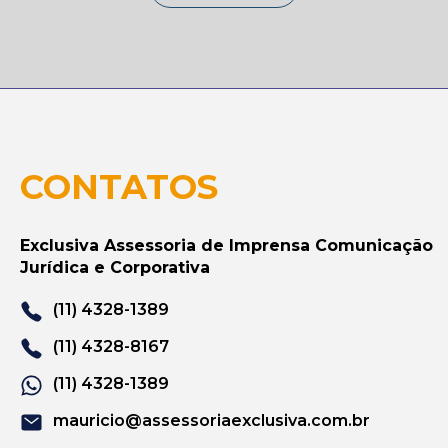
CONTATOS
Exclusiva Assessoria de Imprensa Comunicação
Jurídica e Corporativa
(11) 4328-1389
(11) 4328-8167
(11) 4328-1389
mauricio@assessoriaexclusiva.com.br