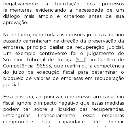
negativamente a tramitação dos processos
falimentares, evidenciando a necessidade de um
diálogo mais amplo e criterioso antes de sua
aprovação.
No entanto, nem todas as decisões jurídicas do ano
passado caminharam na direção da preservação da
empresa, princípio basilar da recuperação judicial.
Um exemplo controverso foi o julgamento do
Superior Tribunal de Justiça (
STJ
) ao Conflito de
Competência 196.553, que reafirmou a competência
do juízo da execução fiscal para determinar o
bloqueio de valores de empresas em recuperação
judicial.
Essa postura, ao priorizar o interesse arrecadatório
fiscal, ignora o impacto negativo que essas medidas
podem ter sobre a liquidez das recuperandas.
Estrangular financeiramente essas empresas
compromete sua capacidade de honrar