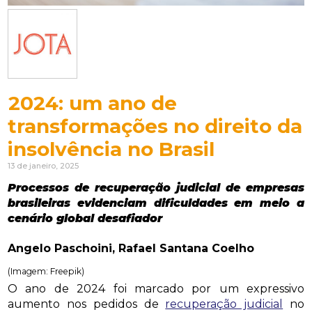
2024: um ano de
transformações no direito da
insolvência no Brasil
13 de janeiro, 2025
Processos de recuperação judicial de empresas
brasileiras evidenciam dificuldades em meio a
cenário global desafiador
Angelo Paschoini, Rafael Santana Coelho
(Imagem: Freepik)
O ano de 2024 foi marcado por um expressivo
aumento nos pedidos de
recuperação judicial
no